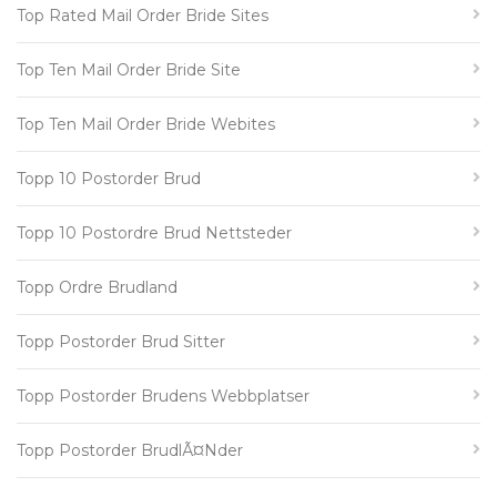
Top Rated Mail Order Bride Sites
Top Ten Mail Order Bride Site
Top Ten Mail Order Bride Webites
Topp 10 Postorder Brud
Topp 10 Postordre Brud Nettsteder
Topp Ordre Brudland
Topp Postorder Brud Sitter
Topp Postorder Brudens Webbplatser
Topp Postorder BrudlÃ¤nder