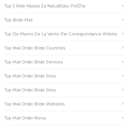
Top 5 Web Mjesta Za NarudЕѕbu PoЕЎte
Top Bride Mail.
Top Dix Marins De La Vente Par Correspondance Webite
Top Mail Order Bride Countries
Top Mail Order Bride Services
Top Mail Order Bride Sites
Top Mail Order Bride Sites.
Top Mail Order Bride Websites
Top Mail Order Novia