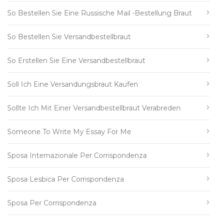
So Bestellen Sie Eine Russische Mail -Bestellung Braut
So Bestellen Sie Versandbestellbraut
So Erstellen Sie Eine Versandbestellbraut
Soll Ich Eine Versandungsbraut Kaufen
Sollte Ich Mit Einer Versandbestellbraut Verabreden
Someone To Write My Essay For Me
Sposa Internazionale Per Corrispondenza
Sposa Lesbica Per Corrispondenza
Sposa Per Corrispondenza