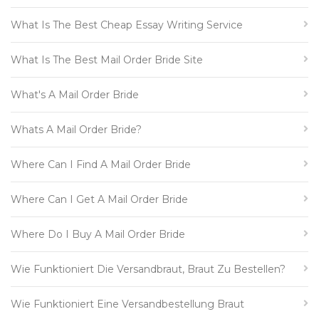
What Is The Best Cheap Essay Writing Service
What Is The Best Mail Order Bride Site
What's A Mail Order Bride
Whats A Mail Order Bride?
Where Can I Find A Mail Order Bride
Where Can I Get A Mail Order Bride
Where Do I Buy A Mail Order Bride
Wie Funktioniert Die Versandbraut, Braut Zu Bestellen?
Wie Funktioniert Eine Versandbestellung Braut