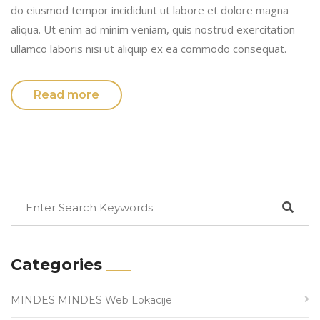
do eiusmod tempor incididunt ut labore et dolore magna
aliqua. Ut enim ad minim veniam, quis nostrud exercitation
ullamco laboris nisi ut aliquip ex ea commodo consequat.
Read more
Categories
MINDES MINDES Web Lokacije