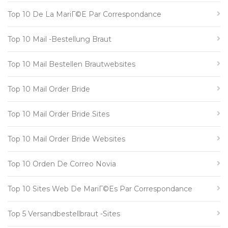
Top 10 De La MariГ©e Par Correspondance
Top 10 Mail -Bestellung Braut
Top 10 Mail Bestellen Brautwebsites
Top 10 Mail Order Bride
Top 10 Mail Order Bride Sites
Top 10 Mail Order Bride Websites
Top 10 Orden De Correo Novia
Top 10 Sites Web De MariГ©es Par Correspondance
Top 5 Versandbestellbraut -Sites