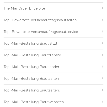
The Mail Order Bride Site
Top -bewertete Versandauftragsbrautseiten
Top -bewertete Versandauftragsbrautservice
Top -Mail -Bestellung Braut Sitzt
Top -Mail -Bestellung Brautdienste
Top -Mail -Bestellung Brautlender
Top -Mail -Bestellung Brautseiten
Top -Mail -Bestellung Brautseiten.
Top -Mail -Bestellung Brautwebsites