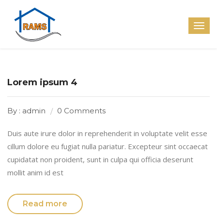
Lorem ipsum 4
By : admin
0 Comments
Duis aute irure dolor in reprehenderit in voluptate velit esse
cillum dolore eu fugiat nulla pariatur. Excepteur sint occaecat
cupidatat non proident, sunt in culpa qui officia deserunt
mollit anim id est
Read more