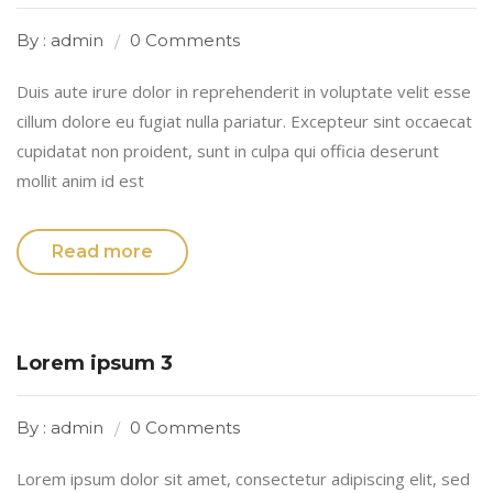
By : admin
0 Comments
Duis aute irure dolor in reprehenderit in voluptate velit esse
cillum dolore eu fugiat nulla pariatur. Excepteur sint occaecat
cupidatat non proident, sunt in culpa qui officia deserunt
mollit anim id est
Read more
Lorem ipsum 3
By : admin
0 Comments
Lorem ipsum dolor sit amet, consectetur adipiscing elit, sed