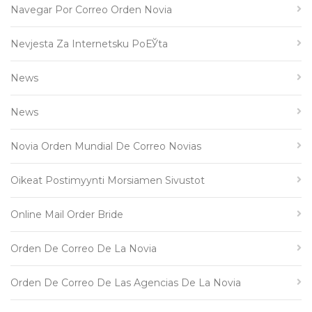
Navegar Por Correo Orden Novia
Nevjesta Za Internetsku PoЕЎta
News
News
Novia Orden Mundial De Correo Novias
Oikeat Postimyynti Morsiamen Sivustot
Online Mail Order Bride
Orden De Correo De La Novia
Orden De Correo De Las Agencias De La Novia