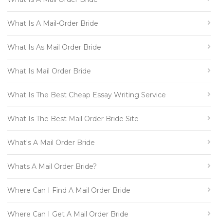
What Is A Mail-Order Bride
What Is As Mail Order Bride
What Is Mail Order Bride
What Is The Best Cheap Essay Writing Service
What Is The Best Mail Order Bride Site
What's A Mail Order Bride
Whats A Mail Order Bride?
Where Can I Find A Mail Order Bride
Where Can I Get A Mail Order Bride