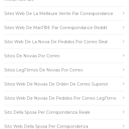
Sites Web De La Meilleure Vente Par Correspondance
Sites Web De MariГ©e Par Correspondance Reddit
Sitio Web De La Novia De Pedidos Por Correo Real
Sitios De Novias Por Correo
Sitios LegГ­timos De Novias Por Correo
Sitios Web De Novias De Orden De Correo Superior
Sitios Web De Novias De Pedidos Por Correo LegГ­timo
Sito Della Sposa Per Corrispondenza Reale
Sito Web Della Sposa Per Corrispondenza