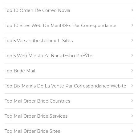
Top 10 Orden De Correo Novia
Top 10 Sites Web De MariГ©es Par Correspondance
Top 5 Versandbestellbraut -Sites
Top 5 Web Mjesta Za NarudЕѕbu PoЕЎte
Top Bride Mail.
Top Dix Marins De La Vente Par Correspondance Webite
Top Mail Order Bride Countries
Top Mail Order Bride Services
Top Mail Order Bride Sites