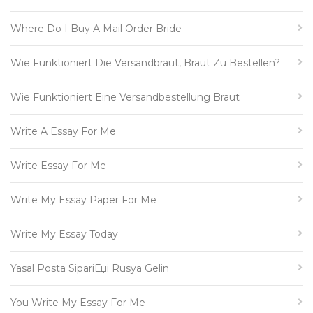
Where Do I Buy A Mail Order Bride
Wie Funktioniert Die Versandbraut, Braut Zu Bestellen?
Wie Funktioniert Eine Versandbestellung Braut
Write A Essay For Me
Write Essay For Me
Write My Essay Paper For Me
Write My Essay Today
Yasal Posta SipariЕџi Rusya Gelin
You Write My Essay For Me