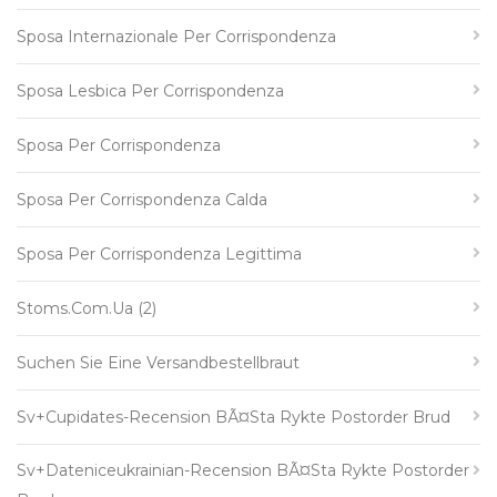
Sposa Internazionale Per Corrispondenza
Sposa Lesbica Per Corrispondenza
Sposa Per Corrispondenza
Sposa Per Corrispondenza Calda
Sposa Per Corrispondenza Legittima
Stoms.com.ua (2)
Suchen Sie Eine Versandbestellbraut
Sv+cupidates-Recension BÃ¤sta Rykte Postorder Brud
Sv+dateniceukrainian-Recension BÃ¤sta Rykte Postorder