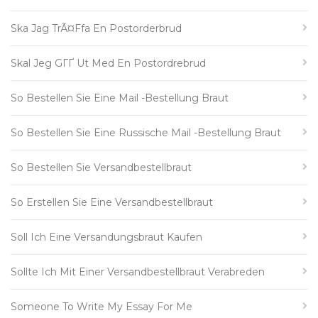
Ska Jag TrÃ¤ffa En Postorderbrud
Skal Jeg GГҐ Ut Med En Postordrebrud
So Bestellen Sie Eine Mail -Bestellung Braut
So Bestellen Sie Eine Russische Mail -Bestellung Braut
So Bestellen Sie Versandbestellbraut
So Erstellen Sie Eine Versandbestellbraut
Soll Ich Eine Versandungsbraut Kaufen
Sollte Ich Mit Einer Versandbestellbraut Verabreden
Someone To Write My Essay For Me