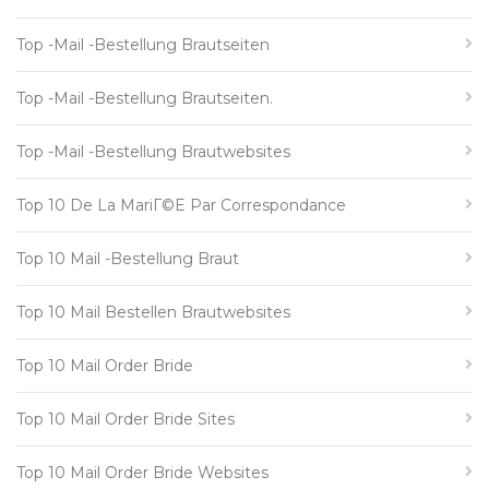
Top -Mail -Bestellung Brautseiten
Top -Mail -Bestellung Brautseiten.
Top -Mail -Bestellung Brautwebsites
Top 10 De La MariГ©e Par Correspondance
Top 10 Mail -Bestellung Braut
Top 10 Mail Bestellen Brautwebsites
Top 10 Mail Order Bride
Top 10 Mail Order Bride Sites
Top 10 Mail Order Bride Websites