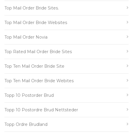
Top Mail Order Bride Sites.
Top Mail Order Bride Websites
Top Mail Order Novia
Top Rated Mail Order Bride Sites
Top Ten Mail Order Bride Site
Top Ten Mail Order Bride Webites
Topp 10 Postorder Brud
Topp 10 Postordre Brud Nettsteder
Topp Ordre Brudland