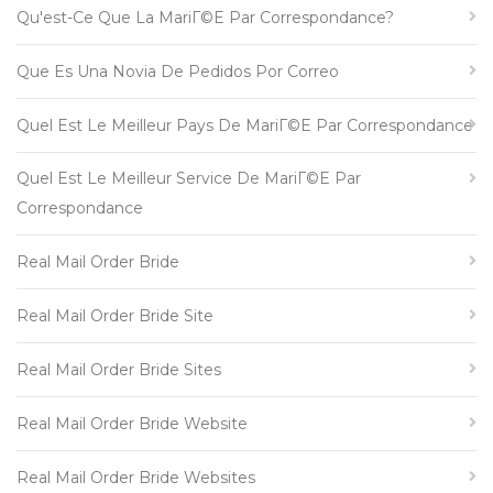
Qu'est-Ce Que La MariГ©e Par Correspondance?
Que Es Una Novia De Pedidos Por Correo
Quel Est Le Meilleur Pays De MariГ©e Par Correspondance
Quel Est Le Meilleur Service De MariГ©e Par
Correspondance
Real Mail Order Bride
Real Mail Order Bride Site
Real Mail Order Bride Sites
Real Mail Order Bride Website
Real Mail Order Bride Websites