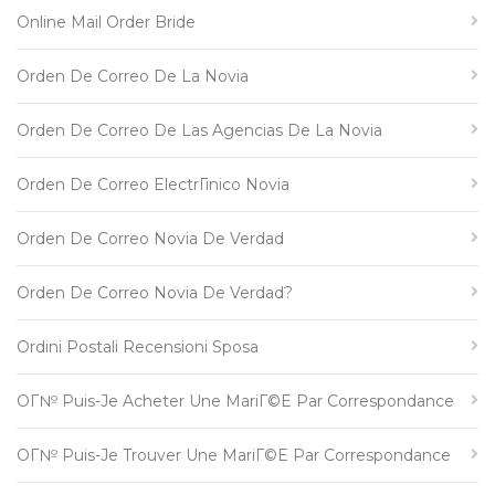
Online Mail Order Bride
Orden De Correo De La Novia
Orden De Correo De Las Agencias De La Novia
Orden De Correo ElectrГіnico Novia
Orden De Correo Novia De Verdad
Orden De Correo Novia De Verdad?
Ordini Postali Recensioni Sposa
OГ№ Puis-Je Acheter Une MariГ©e Par Correspondance
OГ№ Puis-Je Trouver Une MariГ©e Par Correspondance