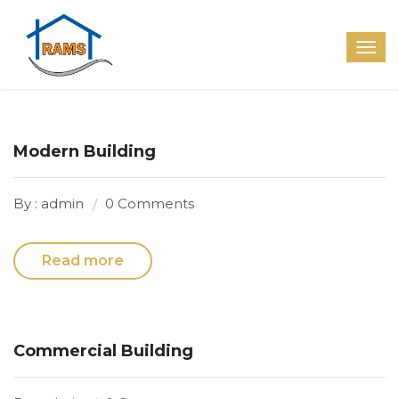
Modern Building
By : admin
0 Comments
Read more
Commercial Building