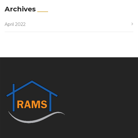
Archives
April 2022