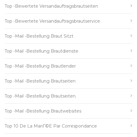
Top -bewertete Versandauftragsbrautseiten
Top -bewertete Versandauftragsbrautservice
Top -Mail -Bestellung Braut Sitzt
Top -Mail -Bestellung Brautdienste
Top -Mail -Bestellung Brautlender
Top -Mail -Bestellung Brautseiten
Top -Mail -Bestellung Brautseiten.
Top -Mail -Bestellung Brautwebsites
Top 10 De La MariГ©e Par Correspondance