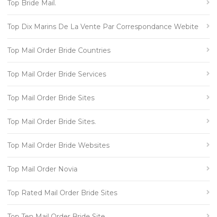
Top Bride Mail.
Top Dix Marins De La Vente Par Correspondance Webite
Top Mail Order Bride Countries
Top Mail Order Bride Services
Top Mail Order Bride Sites
Top Mail Order Bride Sites.
Top Mail Order Bride Websites
Top Mail Order Novia
Top Rated Mail Order Bride Sites
Top Ten Mail Order Bride Site