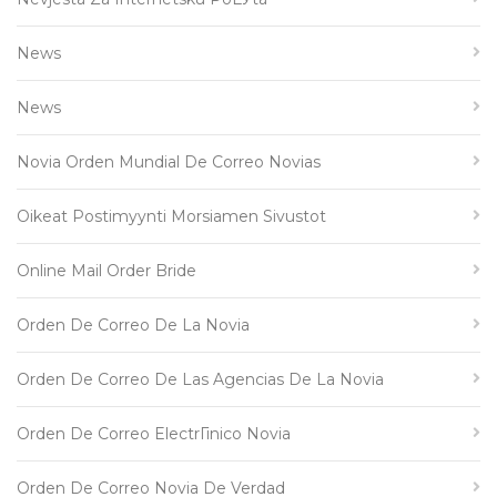
News
News
Novia Orden Mundial De Correo Novias
Oikeat Postimyynti Morsiamen Sivustot
Online Mail Order Bride
Orden De Correo De La Novia
Orden De Correo De Las Agencias De La Novia
Orden De Correo ElectrГіnico Novia
Orden De Correo Novia De Verdad