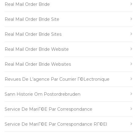
Real Mail Order Bride
Real Mail Order Bride Site
Real Mail Order Bride Sites
Real Mail Order Bride Website
Real Mail Order Bride Websites
Revues De L'agence Par Courrier Г©lectronique
Sann Historie Om Postordrebruden
Service De MariГ©e Par Correspondance
Service De MariГ©e Par Correspondance RГ©el