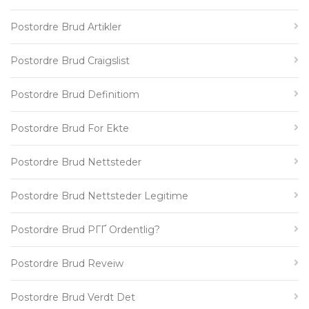
Postordre Brud Artikler
Postordre Brud Craigslist
Postordre Brud Definitiom
Postordre Brud For Ekte
Postordre Brud Nettsteder
Postordre Brud Nettsteder Legitime
Postordre Brud PГҐ Ordentlig?
Postordre Brud Reveiw
Postordre Brud Verdt Det