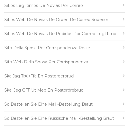
Sitios LegГ­timos De Novias Por Correo
Sitios Web De Novias De Orden De Correo Superior
Sitios Web De Novias De Pedidos Por Correo LegГ­timo
Sito Della Sposa Per Corrispondenza Reale
Sito Web Della Sposa Per Corrispondenza
Ska Jag TrÃ¤ffa En Postorderbrud
Skal Jeg GГҐ Ut Med En Postordrebrud
So Bestellen Sie Eine Mail -Bestellung Braut
So Bestellen Sie Eine Russische Mail -Bestellung Braut