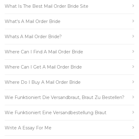
What Is The Best Mail Order Bride Site
What's A Mail Order Bride
Whats A Mail Order Bride?
Where Can I Find A Mail Order Bride
Where Can I Get A Mail Order Bride
Where Do I Buy A Mail Order Bride
Wie Funktioniert Die Versandbraut, Braut Zu Bestellen?
Wie Funktioniert Eine Versandbestellung Braut
Write A Essay For Me