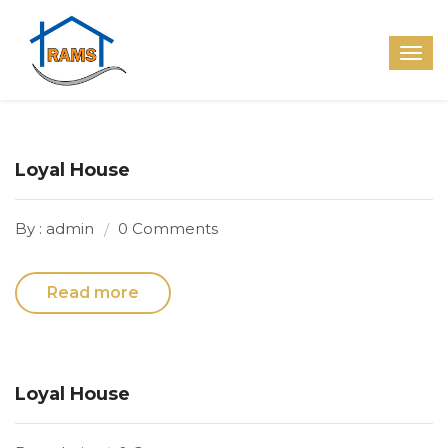
Loyal House
By : admin
0 Comments
Read more
Loyal House