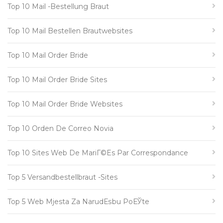
Top 10 Mail -Bestellung Braut
Top 10 Mail Bestellen Brautwebsites
Top 10 Mail Order Bride
Top 10 Mail Order Bride Sites
Top 10 Mail Order Bride Websites
Top 10 Orden De Correo Novia
Top 10 Sites Web De MariГ©es Par Correspondance
Top 5 Versandbestellbraut -Sites
Top 5 Web Mjesta Za NarudЕѕbu PoЕЎte