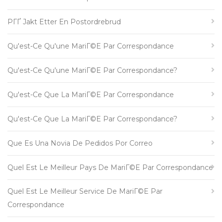
PГҐ Jakt Etter En Postordrebrud
Qu'est-Ce Qu'une MariГ©e Par Correspondance
Qu'est-Ce Qu'une MariГ©e Par Correspondance?
Qu'est-Ce Que La MariГ©e Par Correspondance
Qu'est-Ce Que La MariГ©e Par Correspondance?
Que Es Una Novia De Pedidos Por Correo
Quel Est Le Meilleur Pays De MariГ©e Par Correspondance
Quel Est Le Meilleur Service De MariГ©e Par
Correspondance