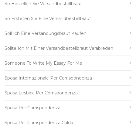
So Bestellen Sie Versandbestellbraut
So Erstellen Sie Eine Versandbestellbraut
Soll Ich Eine Versandungsbraut Kaufen
Sollte Ich Mit Einer Versandbestellbraut Verabreden
Someone To Write My Essay For Me
Sposa Internazionale Per Corrispondenza
Sposa Lesbica Per Corrispondenza
Sposa Per Corrispondenza
Sposa Per Corrispondenza Calda