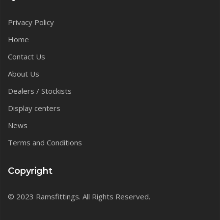
Privacy Policy
Home
Contact Us
About Us
Dealers / Stockists
Display centers
News
Terms and Conditions
Copyright
© 2023 Ramsfittings. All Rights Reserved.