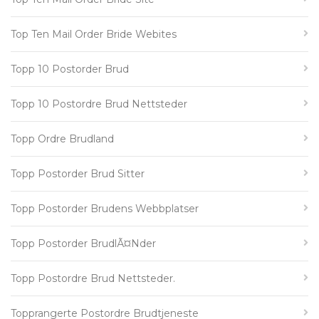
Top Ten Mail Order Bride Webites
Topp 10 Postorder Brud
Topp 10 Postordre Brud Nettsteder
Topp Ordre Brudland
Topp Postorder Brud Sitter
Topp Postorder Brudens Webbplatser
Topp Postorder BrudlÃ¤nder
Topp Postordre Brud Nettsteder.
Topprangerte Postordre Brudtjeneste