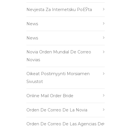
Nevjesta Za Internetsku PoЕЎta
News
News
Novia Orden Mundial De Correo
Novias
Oikeat Postimyynti Morsiamen
Sivustot
Online Mail Order Bride
Orden De Correo De La Novia
Orden De Correo De Las Agencias De