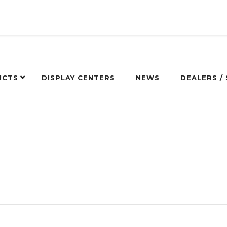
UCTS
DISPLAY CENTERS
NEWS
DEALERS /